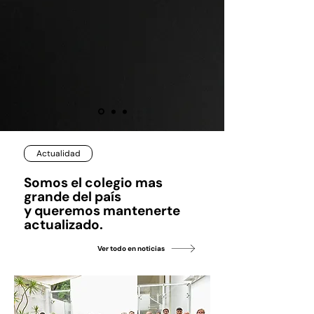
Actualidad
Somos el colegio mas
grande del país
y queremos mantenerte
actualizado.
Ver todo en noticias