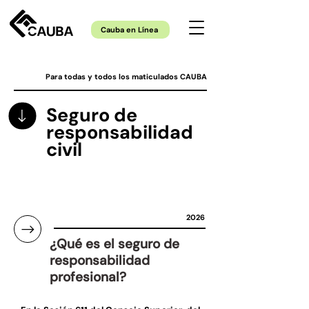
Cauba en Línea
Para todas y todos los maticulados CAUBA
Seguro de
responsabilidad
civil
2026
¿Qué es el seguro de
responsabilidad
profesional?