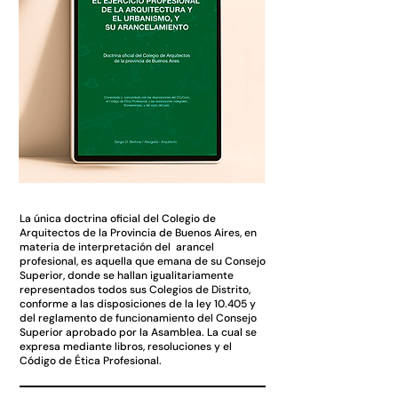
La única doctrina oficial del Colegio de
Arquitectos de la Provincia de Buenos Aires, en
materia de interpretación del arancel
profesional, es aquella que emana de su Consejo
Superior, donde se hallan igualitariamente
representados todos sus Colegios de Distrito,
conforme a las disposiciones de la ley 10.405 y
del reglamento de funcionamiento del Consejo
Superior aprobado por la Asamblea. La cual se
expresa mediante libros, resoluciones y el
Código de Ética Profesional.