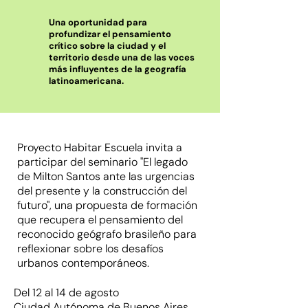
Una oportunidad para
profundizar el pensamiento
crítico sobre la ciudad y el
territorio desde una de las voces
más influyentes de la geografía
latinoamericana.
Proyecto Habitar Escuela invita a
participar del seminario "El legado
de Milton Santos ante las urgencias
del presente y la construcción del
futuro", una propuesta de formación
que recupera el pensamiento del
reconocido geógrafo brasileño para
reflexionar sobre los desafíos
urbanos contemporáneos.
Del 12 al 14 de agosto
Ciudad Autónoma de Buenos Aires