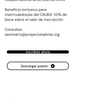
Beneficio exclusivo para
matriculados/as del CAUBA: 50% de
beca sobre el valor de inscripción.
Consultas:
seminario@proyectohabitar.org
Inscribite ahora
Descargar poster