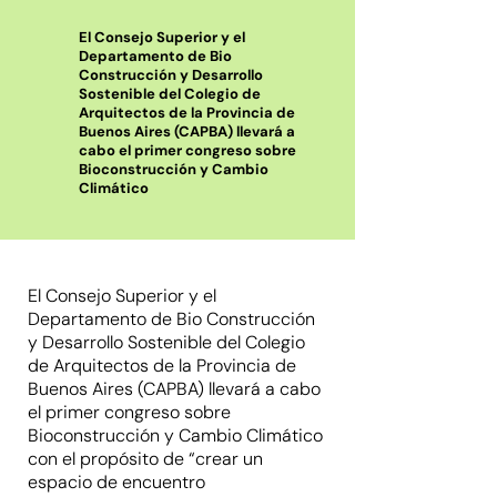
El Consejo Superior y el
Departamento de Bio
Construcción y Desarrollo
Sostenible del Colegio de
Arquitectos de la Provincia de
Buenos Aires (CAPBA) llevará a
cabo el primer congreso sobre
Bioconstrucción y Cambio
Climático
El Consejo Superior y el
Departamento de Bio Construcción
y Desarrollo Sostenible del Colegio
de Arquitectos de la Provincia de
Buenos Aires (CAPBA) llevará a cabo
el primer congreso sobre
Bioconstrucción y Cambio Climático
con el propósito de “crear un
espacio de encuentro