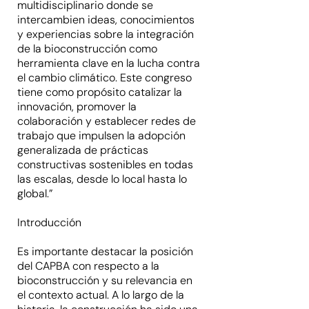
multidisciplinario donde se
intercambien ideas, conocimientos
y experiencias sobre la integración
de la bioconstrucción como
herramienta clave en la lucha contra
el cambio climático. Este congreso
tiene como propósito catalizar la
innovación, promover la
colaboración y establecer redes de
trabajo que impulsen la adopción
generalizada de prácticas
constructivas sostenibles en todas
las escalas, desde lo local hasta lo
global.”
Introducción
Es importante destacar la posición
del CAPBA con respecto a la
bioconstrucción y su relevancia en
el contexto actual. A lo largo de la