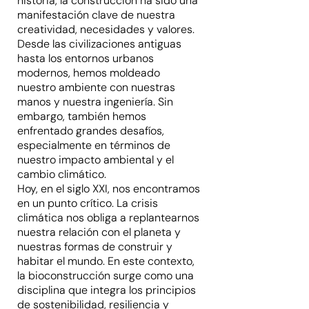
historia, la construcción ha sido una
manifestación clave de nuestra
creatividad, necesidades y valores.
Desde las civilizaciones antiguas
hasta los entornos urbanos
modernos, hemos moldeado
nuestro ambiente con nuestras
manos y nuestra ingeniería. Sin
embargo, también hemos
enfrentado grandes desafíos,
especialmente en términos de
nuestro impacto ambiental y el
cambio climático.
Hoy, en el siglo XXI, nos encontramos
en un punto crítico. La crisis
climática nos obliga a replantearnos
nuestra relación con el planeta y
nuestras formas de construir y
habitar el mundo. En este contexto,
la bioconstrucción surge como una
disciplina que integra los principios
de sostenibilidad, resiliencia y