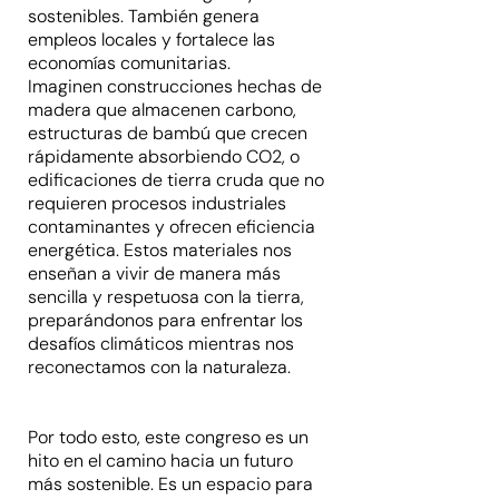
sostenibles. También genera
empleos locales y fortalece las
economías comunitarias.
Imaginen construcciones hechas de
madera que almacenen carbono,
estructuras de bambú que crecen
rápidamente absorbiendo CO2, o
edificaciones de tierra cruda que no
requieren procesos industriales
contaminantes y ofrecen eficiencia
energética. Estos materiales nos
enseñan a vivir de manera más
sencilla y respetuosa con la tierra,
preparándonos para enfrentar los
desafíos climáticos mientras nos
reconectamos con la naturaleza.
Por todo esto, este congreso es un
hito en el camino hacia un futuro
más sostenible. Es un espacio para