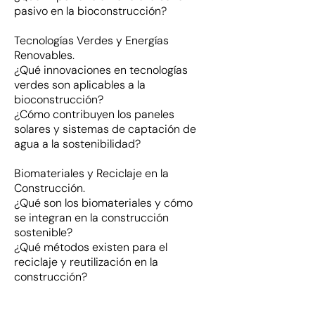
pasivo en la bioconstrucción?
Tecnologías Verdes y Energías
Renovables.
¿Qué innovaciones en tecnologías
verdes son aplicables a la
bioconstrucción?
¿Cómo contribuyen los paneles
solares y sistemas de captación de
agua a la sostenibilidad?
Biomateriales y Reciclaje en la
Construcción.
¿Qué son los biomateriales y cómo
se integran en la construcción
sostenible?
¿Qué métodos existen para el
reciclaje y reutilización en la
construcción?