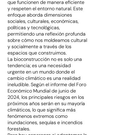
que funcionen de manera eficiente
y respeten el entorno natural. Este
enfoque aborda dimensiones
sociales, culturales, económicas,
políticas y tecnológicas,
permitiendo una reflexión profunda
sobre cómo nos moldeamos cultural
y socialmente a través de los
espacios que construimos.
La bioconstrucción no es solo una
tendencia; es una necesidad
urgente en un mundo donde el
cambio climático es una realidad
ineludible. Según el informe del Foro
Económico Mundial de junio de
2024, los principales riesgos en los
próximos años serán en su mayoría
climáticos, lo que significa más
fenómenos extremos como
inundaciones, sequías e incendios
forestales.