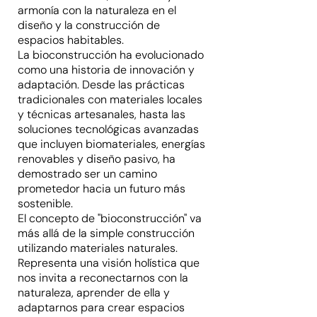
armonía con la naturaleza en el
diseño y la construcción de
espacios habitables.
La bioconstrucción ha evolucionado
como una historia de innovación y
adaptación. Desde las prácticas
tradicionales con materiales locales
y técnicas artesanales, hasta las
soluciones tecnológicas avanzadas
que incluyen biomateriales, energías
renovables y diseño pasivo, ha
demostrado ser un camino
prometedor hacia un futuro más
sostenible.
El concepto de "bioconstrucción" va
más allá de la simple construcción
utilizando materiales naturales.
Representa una visión holística que
nos invita a reconectarnos con la
naturaleza, aprender de ella y
adaptarnos para crear espacios