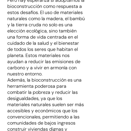
Pero hay esperanza si adoptamos la
bioconstrucción como respuesta a
estos desafíos. El uso de materiales
naturales como la madera, el bambú
y la tierra cruda no solo es una
elección ecológica, sino también
una forma de vida centrada en el
cuidado de la salud y el bienestar
de todos los seres que habitan el
planeta. Estos materiales nos
ayudan a reducir las emisiones de
carbono y a vivir en armonía con
nuestro entorno.
Además, la bioconstrucción es una
herramienta poderosa para
combatir la pobreza y reducir las
desigualdades, ya que los
materiales naturales suelen ser más
accesibles y económicos que los
convencionales, permitiendo a las
comunidades de bajos ingresos
construir viviendas dignas y