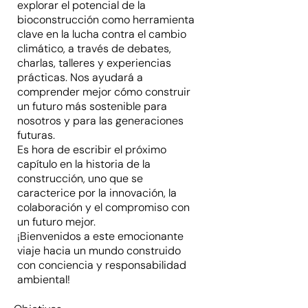
explorar el potencial de la
bioconstrucción como herramienta
clave en la lucha contra el cambio
climático, a través de debates,
charlas, talleres y experiencias
prácticas. Nos ayudará a
comprender mejor cómo construir
un futuro más sostenible para
nosotros y para las generaciones
futuras.
Es hora de escribir el próximo
capítulo en la historia de la
construcción, uno que se
caracterice por la innovación, la
colaboración y el compromiso con
un futuro mejor.
¡Bienvenidos a este emocionante
viaje hacia un mundo construido
con conciencia y responsabilidad
ambiental!