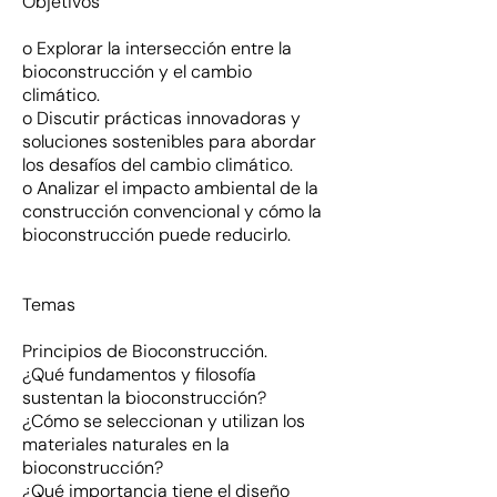
Objetivos
o Explorar la intersección entre la
bioconstrucción y el cambio
climático.
o Discutir prácticas innovadoras y
soluciones sostenibles para abordar
los desafíos del cambio climático.
o Analizar el impacto ambiental de la
construcción convencional y cómo la
bioconstrucción puede reducirlo.
Temas
Principios de Bioconstrucción.
¿Qué fundamentos y filosofía
sustentan la bioconstrucción?
¿Cómo se seleccionan y utilizan los
materiales naturales en la
bioconstrucción?
¿Qué importancia tiene el diseño